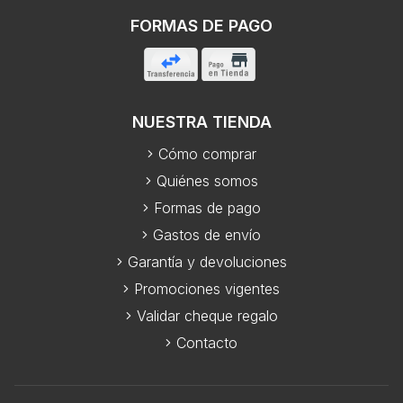
FORMAS DE PAGO
NUESTRA TIENDA
Cómo comprar
Quiénes somos
Formas de pago
Gastos de envío
Garantía y devoluciones
Promociones vigentes
Validar cheque regalo
Contacto