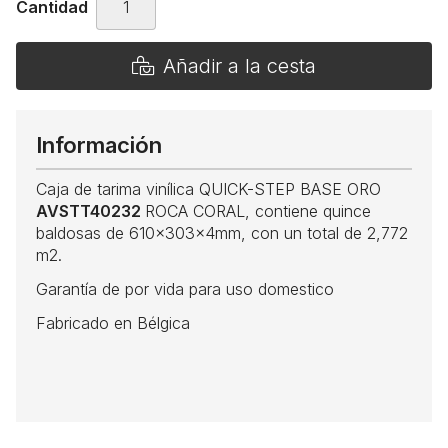
Cantidad
Añadir a la cesta
Información
Caja de tarima vinílica QUICK-STEP BASE ORO
AVSTT40232
ROCA CORAL, contiene quince
baldosas de 610x303x4mm, con un total de 2,772
m2.
Garantía de por vida para uso domestico
Fabricado en Bélgica