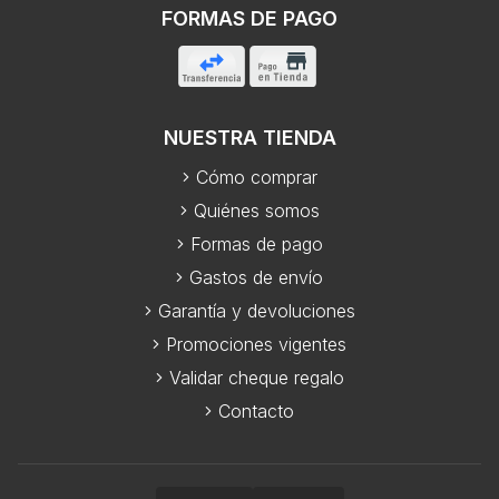
FORMAS DE PAGO
NUESTRA TIENDA
Cómo comprar
Quiénes somos
Formas de pago
Gastos de envío
Garantía y devoluciones
Promociones vigentes
Validar cheque regalo
Contacto