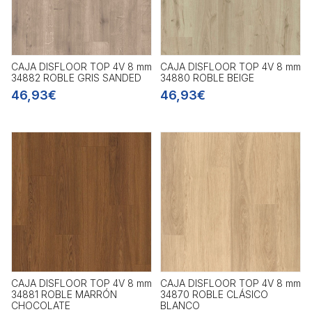
CAJA DISFLOOR TOP 4V 8 mm
CAJA DISFLOOR TOP 4V 8 mm
34882 ROBLE GRIS SANDED
34880 ROBLE BEIGE
46,93€
46,93€
CAJA DISFLOOR TOP 4V 8 mm
CAJA DISFLOOR TOP 4V 8 mm
34881 ROBLE MARRÓN
34870 ROBLE CLÁSICO
CHOCOLATE
BLANCO