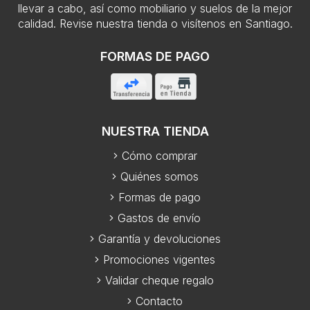
llevar a cabo, así como mobiliario y suelos de la mejor
calidad. Revise nuestra tienda o visítenos en Santiago.
FORMAS DE PAGO
NUESTRA TIENDA
Cómo comprar
Quiénes somos
Formas de pago
Gastos de envío
Garantía y devoluciones
Promociones vigentes
Validar cheque regalo
Contacto