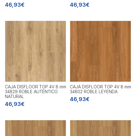
46,93€
46,93€
CAJA DISFLOOR TOP 4V 8 mm
CAJA DISFLOOR TOP 4V 8 mm
34829 ROBLE AUTÉNTICO
34802 ROBLE LEYENDA
NATURAL
46,93€
46,93€