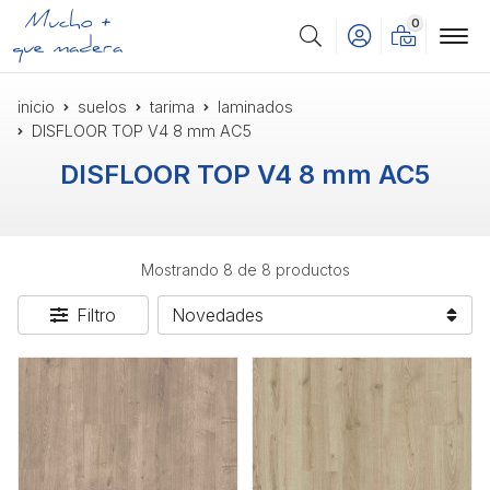
0
Buscar
inicio
suelos
tarima
laminados
DISFLOOR TOP V4 8 mm AC5
DISFLOOR TOP V4 8 mm AC5
Mostrando 8 de 8 productos
Filtro