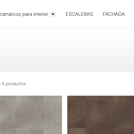
ramarcos para interior
ESCALERAS
FACHADA
 6 productos