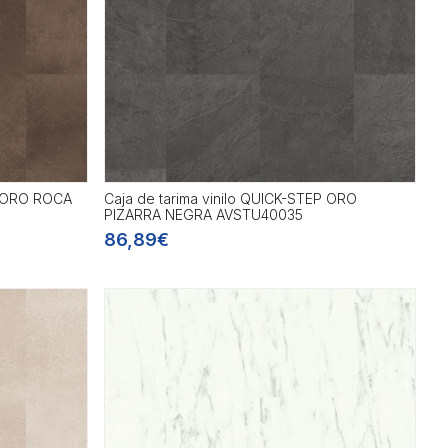
P ORO ROCA
Caja de tarima vinilo QUICK-STEP ORO
PIZARRA NEGRA AVSTU40035
86,89€