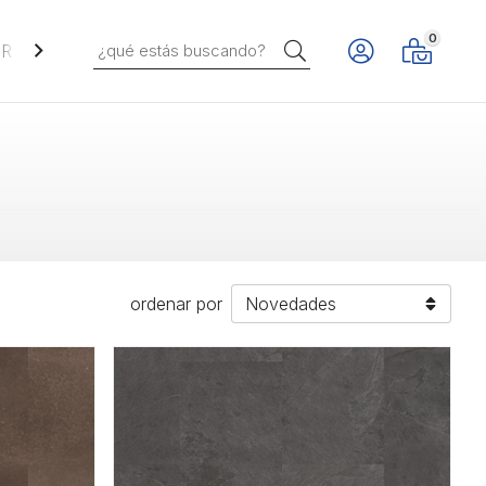
0
Buscar
REVESTIMIENTOS VERTICALES
ordenar por