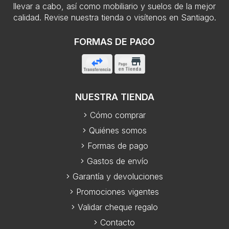
llevar a cabo, así como mobiliario y suelos de la mejor
calidad. Revise nuestra tienda o visítenos en Santiago.
FORMAS DE PAGO
NUESTRA TIENDA
Cómo comprar
Quiénes somos
Formas de pago
Gastos de envío
Garantía y devoluciones
Promociones vigentes
Validar cheque regalo
Contacto