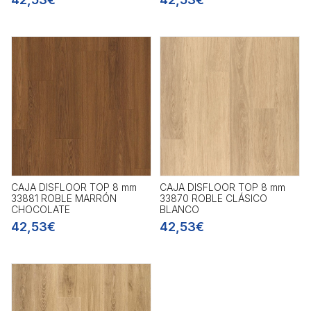
CAJA DISFLOOR TOP 8 mm
CAJA DISFLOOR TOP 8 mm
33881 ROBLE MARRÓN
33870 ROBLE CLÁSICO
CHOCOLATE
BLANCO
42,53€
42,53€