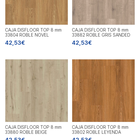
CAJA DISFLOOR TOP 8 mm
CAJA DISFLOOR TOP 8 mm
33804 ROBLE NOVEL
33882 ROBLE GRIS SANDED
42,53€
42,53€
CAJA DISFLOOR TOP 8 mm
CAJA DISFLOOR TOP 8 mm
33880 ROBLE BEIGE
33802 ROBLE LEYENDA
42,53€
42,53€