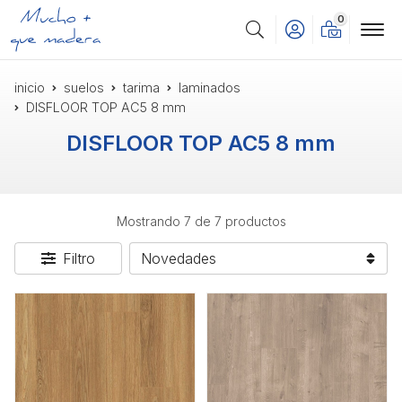
0
Buscar
inicio
suelos
tarima
laminados
DISFLOOR TOP AC5 8 mm
DISFLOOR TOP AC5 8 mm
Mostrando 7 de 7 productos
Filtro