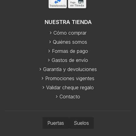
NUESTRA TIENDA
Cómo comprar
Quiénes somos
Formas de pago
Gastos de envío
Garantía y devoluciones
Promociones vigentes
Validar cheque regalo
Contacto
Puertas
Suelos