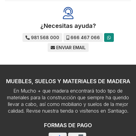
¿Necesitas ayuda?
981 568 000
666 467 066
ENVIAR EMAIL
MUEBLES, SUELOS Y MATERIALES DE MADERA
En Mucho + que madera encontrará todo tipo de
materiales para la construcción que siempre ha querido
llevar a cabo, así como mobiliario y suelos de la mejor
calidad. Revise nuestra tienda o visítenos en Santiago.
FORMAS DE PAGO