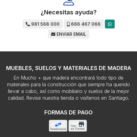
¿Necesitas ayuda?
981 568 000
666 467 066
ENVIAR EMAIL
MUEBLES, SUELOS Y MATERIALES DE MADERA
En Mucho + que madera encontrará todo tipo de
materiales para la construcción que siempre ha querido
llevar a cabo, así como mobiliario y suelos de la mejor
calidad. Revise nuestra tienda o visítenos en Santiago.
FORMAS DE PAGO