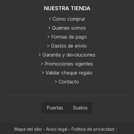
NUESTRA TIENDA
Cómo comprar
Quiénes somos
Formas de pago
Gastos de envío
Garantía y devoluciones
Promociones vigentes
Validar cheque regalo
Contacto
Puertas
Suelos
Mapa del sitio
-
Aviso legal
-
Política de privacidad
-