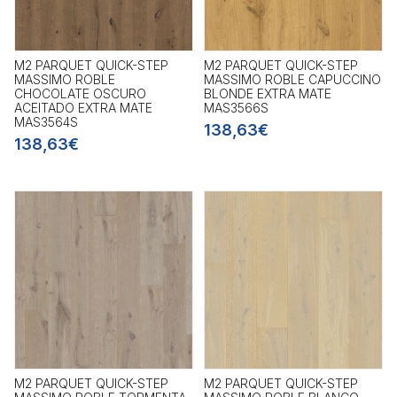
M2 PARQUET QUICK-STEP
M2 PARQUET QUICK-STEP
MASSIMO ROBLE
MASSIMO ROBLE CAPUCCINO
CHOCOLATE OSCURO
BLONDE EXTRA MATE
ACEITADO EXTRA MATE
MAS3566S
MAS3564S
138,63€
138,63€
M2 PARQUET QUICK-STEP
M2 PARQUET QUICK-STEP