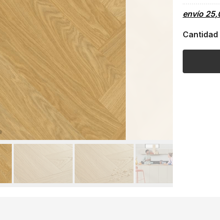
envío
25,
Cantidad