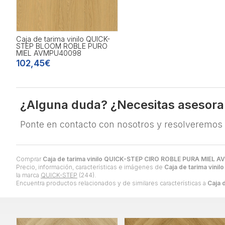
Caja de tarima vinilo QUICK-
STEP BLOOM ROBLE PURO
MIEL AVMPU40098
102,45€
¿Alguna duda? ¿Necesitas asesor
Ponte en contacto con nosotros y resolveremos
Comprar
Caja de tarima vinilo QUICK-STEP CIRO ROBLE PURA MIEL 
Precio, información, características e imágenes de
Caja de tarima vin
la marca
QUICK-STEP
(244).
Encuentra productos relacionados y de similares características a
Caja 