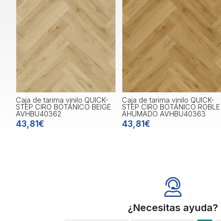
Caja de tarima vinilo QUICK-
Caja de tarima vinilo QUICK-
STEP CIRO BOTÁNICO BEIGE
STEP CIRO BOTÁNICO ROBLE
AVHBU40362
AHUMADO AVHBU40363
43,81€
43,81€
¿Necesitas ayuda?