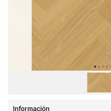
Información