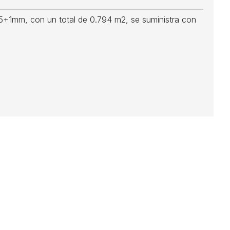
1mm, con un total de 0.794 m2, se suministra con