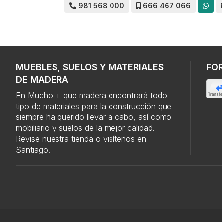
981 568 000
666 467 066
MUEBLES, SUELOS Y MATERIALES
FO
DE MADERA
En Mucho + que madera encontrará todo
tipo de materiales para la construcción que
siempre ha querido llevar a cabo, así como
mobiliario y suelos de la mejor calidad.
Revise nuestra tienda o visítenos en
Santiago.