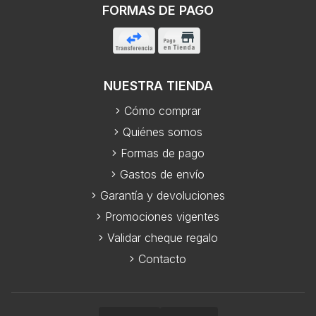
FORMAS DE PAGO
NUESTRA TIENDA
Cómo comprar
Quiénes somos
Formas de pago
Gastos de envío
Garantía y devoluciones
Promociones vigentes
Validar cheque regalo
Contacto