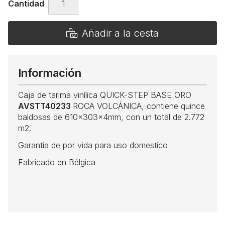
Cantidad
Añadir a la cesta
Información
Caja de tarima vinílica QUICK-STEP BASE ORO
AVSTT40233
ROCA VOLCÁNICA, contiene quince
baldosas de 610x303x4mm, con un total de 2.772
m2.
Garantía de por vida para uso domestico
Fabricado en Bélgica