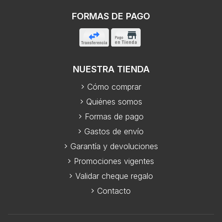
FORMAS DE PAGO
NUESTRA TIENDA
Cómo comprar
Quiénes somos
Formas de pago
Gastos de envío
Garantía y devoluciones
Promociones vigentes
Validar cheque regalo
Contacto