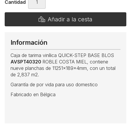
Cantidad
Añadir a la cesta
Información
Caja de tarima vinílica QUICK-STEP BASE BLOS
AVSPT40320
ROBLE COSTA MIEL, contiene
nueve planchas de 11251x189x4mm, con un total
de 2,837 m2.
Garantía de por vida para uso domestico
Fabricado en Bélgica