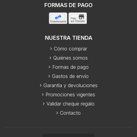
FORMAS DE PAGO
NUESTRA TIENDA
Cómo comprar
Quiénes somos
Formas de pago
Gastos de envío
Garantía y devoluciones
Promociones vigentes
Validar cheque regalo
Contacto