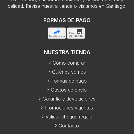
calidad. Revise nuestra tienda o visítenos en Santiago.
FORMAS DE PAGO
NUESTRA TIENDA
Cómo comprar
Quiénes somos
Formas de pago
Gastos de envío
Garantía y devoluciones
Promociones vigentes
Validar cheque regalo
Contacto