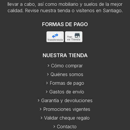
llevar a cabo, así como mobiliario y suelos de la mejor
calidad. Revise nuestra tienda o visítenos en Santiago.
FORMAS DE PAGO
NUESTRA TIENDA
Cómo comprar
Quiénes somos
Formas de pago
Gastos de envío
Garantía y devoluciones
Promociones vigentes
Validar cheque regalo
Contacto