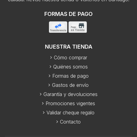
FORMAS DE PAGO
NUESTRA TIENDA
Cómo comprar
Quiénes somos
Formas de pago
Gastos de envío
Garantía y devoluciones
Promociones vigentes
Validar cheque regalo
Contacto