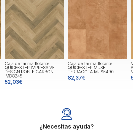
Caja de tarima flotante
Caja de tarima flotante
QUICK-STEP IMPRESSIVE
QUICK-STEP MUSE
DESIGN ROBLE CARBÓN
TERRACOTA MUS5490
IMD8245
82,37€
52,03€
¿Necesitas ayuda?