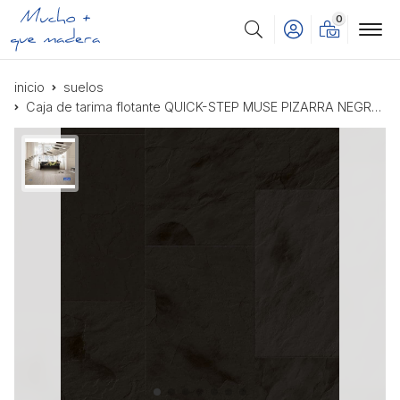
0
Buscar
inicio
suelos
Caja de tarima flotante QUICK-STEP MUSE PIZARRA NEGRA MUS5492