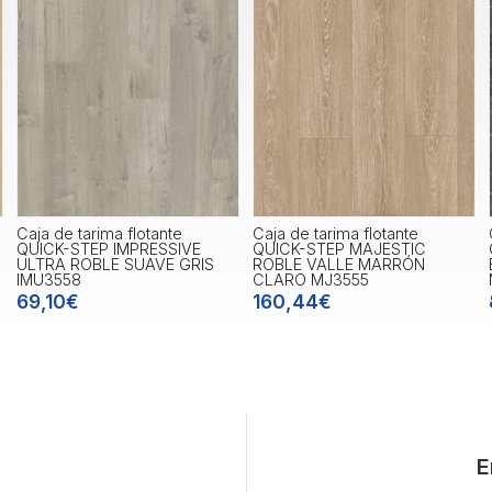
Caja de tarima flotante
Caja de tarima flotante
QUICK-STEP IMPRESSIVE
QUICK-STEP MAJESTIC
ULTRA ROBLE SUAVE GRIS
ROBLE VALLE MARRÓN
IMU3558
CLARO MJ3555
69,10€
160,44€
E