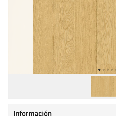
Información