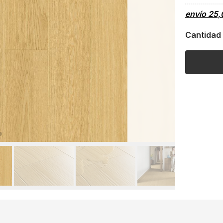
envío
25,
Cantidad