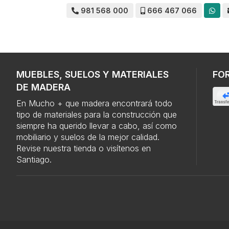
981 568 000
666 467 066
MUEBLES, SUELOS Y MATERIALES
FO
DE MADERA
En Mucho + que madera encontrará todo
tipo de materiales para la construcción que
siempre ha querido llevar a cabo, así como
mobiliario y suelos de la mejor calidad.
Revise nuestra tienda o visítenos en
Santiago.