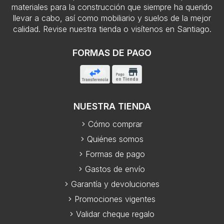
materiales para la construcción que siempre ha querido
llevar a cabo, así como mobiliario y suelos de la mejor
calidad. Revise nuestra tienda o visítenos en Santiago.
FORMAS DE PAGO
NUESTRA TIENDA
Cómo comprar
Quiénes somos
Formas de pago
Gastos de envío
Garantía y devoluciones
Promociones vigentes
Validar cheque regalo